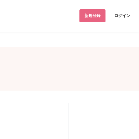
新規登録
ログイン