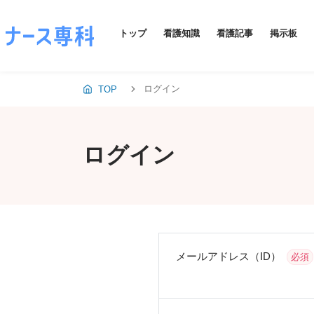
トップ
看護知識
看護記事
掲示板
ログイン
TOP
ログイン
メールアドレス（ID）
必須