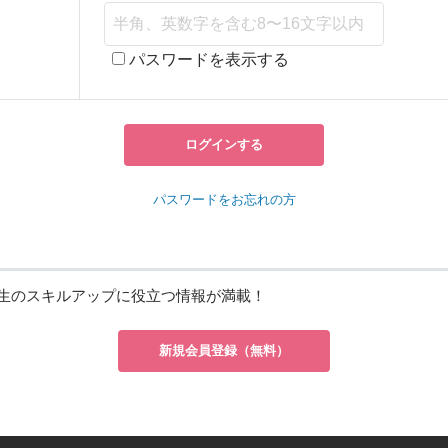
パスワードを表示する
ログインする
パスワードをお忘れの方
生のスキルアップに役立つ情報が満載！
新規会員登録（無料）