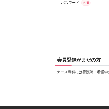
パスワード
必須
会員登録がまだの方
ナース専科には看護師・看護学