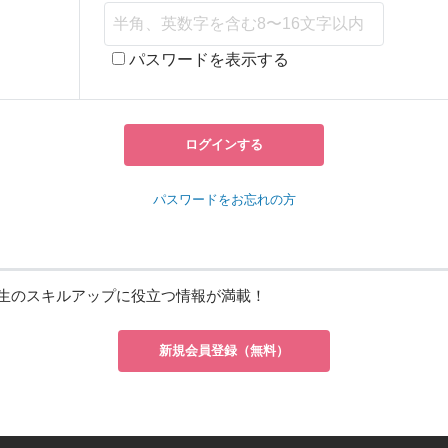
パスワードを表示する
ログインする
パスワードをお忘れの方
生のスキルアップに役立つ情報が満載！
新規会員登録（無料）