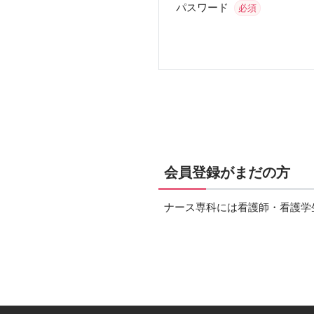
パスワード
必須
会員登録がまだの方
ナース専科には看護師・看護学