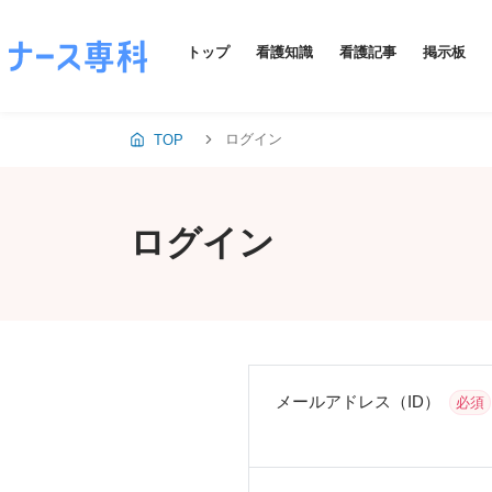
トップ
看護知識
看護記事
掲示板
ログイン
TOP
ログイン
メールアドレス（ID）
必須