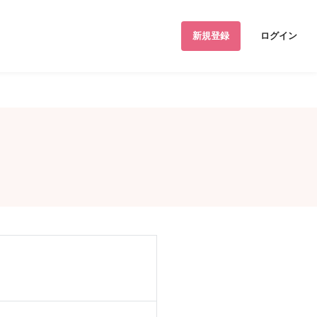
新規登録
ログイン