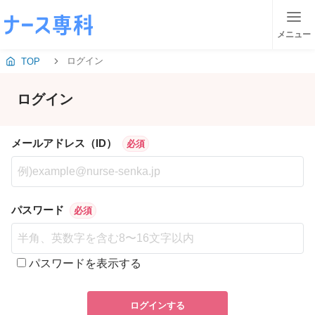
メニュー
ログイン
TOP
ログイン
メールアドレス（ID）
必須
パスワード
必須
パスワードを表示する
ログインする