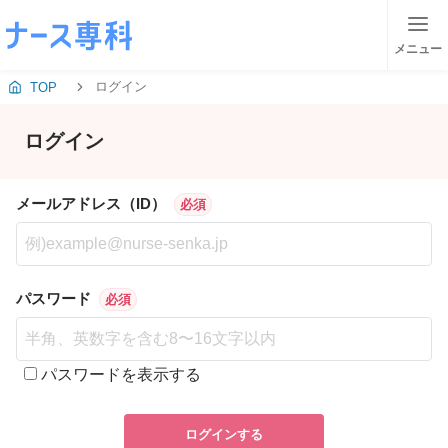
メニュー
ログイン
TOP
ログイン
メールアドレス（ID）
必須
パスワード
必須
パスワードを表示する
ログインする