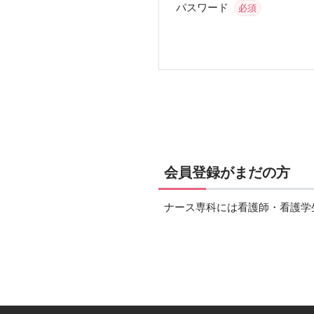
パスワード
必須
会員登録がまだの方
ナース専科には看護師・看護学