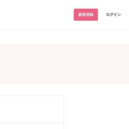
新規登録
ログイン