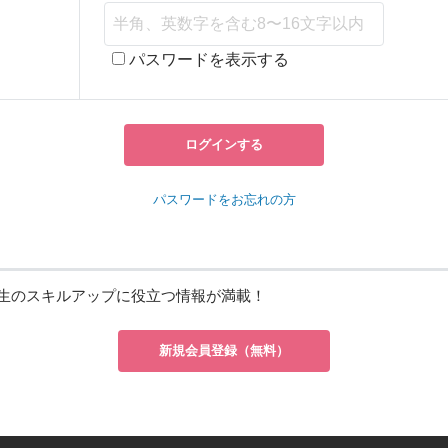
パスワードを表示する
ログインする
パスワードをお忘れの方
生のスキルアップに役立つ情報が満載！
新規会員登録（無料）