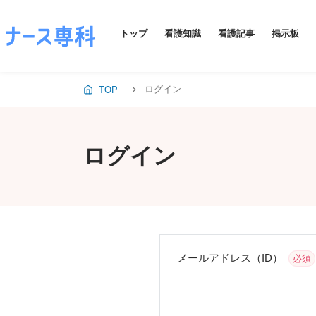
トップ
看護知識
看護記事
掲示板
ログイン
TOP
ログイン
メールアドレス（ID）
必須