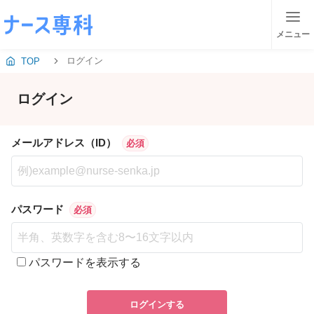
メニュー
ログイン
TOP
ログイン
メールアドレス（ID）
必須
パスワード
必須
パスワードを表示する
ログインする