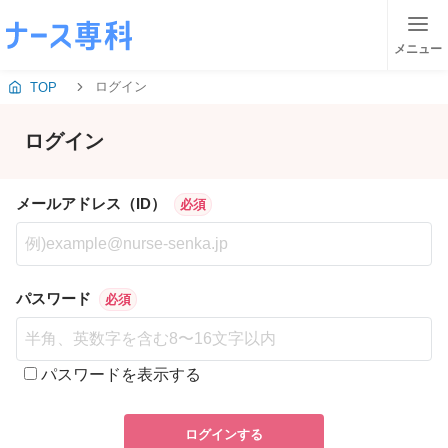
メニュー
ログイン
TOP
ログイン
メールアドレス（ID）
必須
パスワード
必須
パスワードを表示する
ログインする