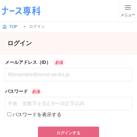
メニュー
ログイン
TOP
ログイン
メールアドレス（ID）
必須
パスワード
必須
パスワードを表示する
ログインする