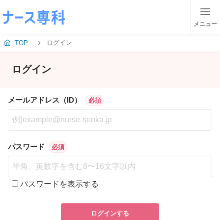
メニュー
ログイン
TOP
ログイン
メールアドレス（ID）
必須
パスワード
必須
パスワードを表示する
ログインする