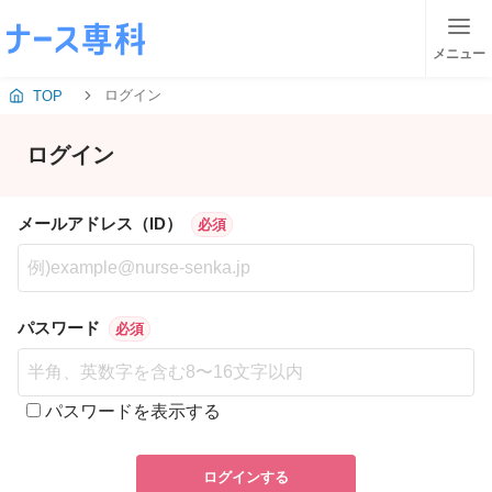
メニュー
ログイン
TOP
ログイン
メールアドレス（ID）
必須
パスワード
必須
パスワードを表示する
ログインする