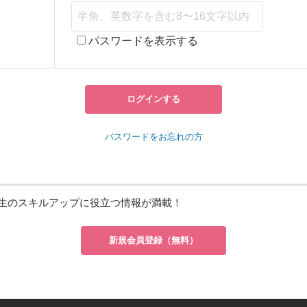
パスワードを表示する
ログインする
パスワードをお忘れの方
生のスキルアップに役立つ情報が満載！
新規会員登録（無料）