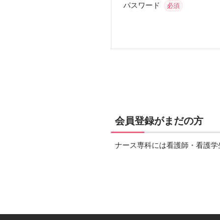
パスワード
必須
会員登録がまだの方
ナース専科には看護師・看護学