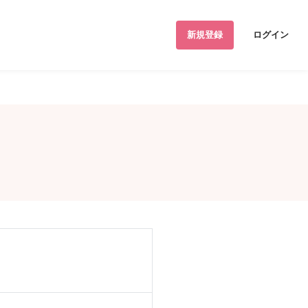
新規登録
ログイン