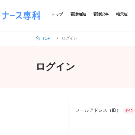
トップ
看護知識
看護記事
掲示板
ログイン
TOP
ログイン
メールアドレス（ID）
必須