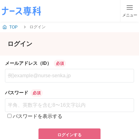
メニュー
ログイン
TOP
ログイン
メールアドレス（ID）
必須
パスワード
必須
パスワードを表示する
ログインする