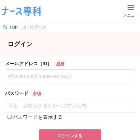
メニュー
ログイン
TOP
ログイン
メールアドレス（ID）
必須
パスワード
必須
パスワードを表示する
ログインする