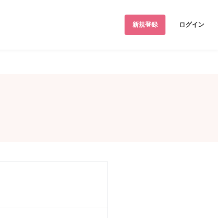
新規登録
ログイン