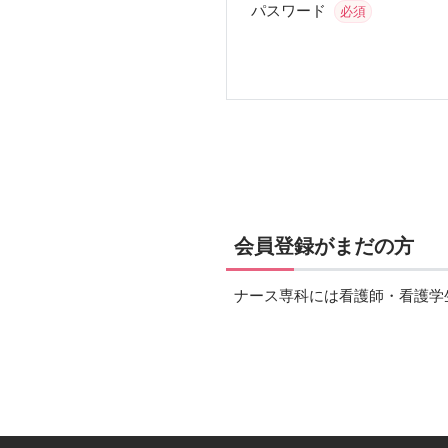
パスワード
必須
会員登録がまだの方
ナース専科には看護師・看護学