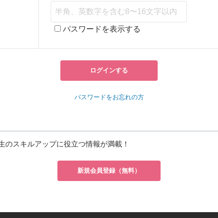
パスワードを表示する
ログインする
パスワードをお忘れの方
生のスキルアップに役立つ情報が満載！
新規会員登録（無料）