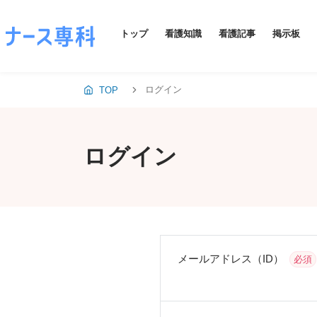
トップ
看護知識
看護記事
掲示板
ログイン
TOP
ログイン
メールアドレス（ID）
必須