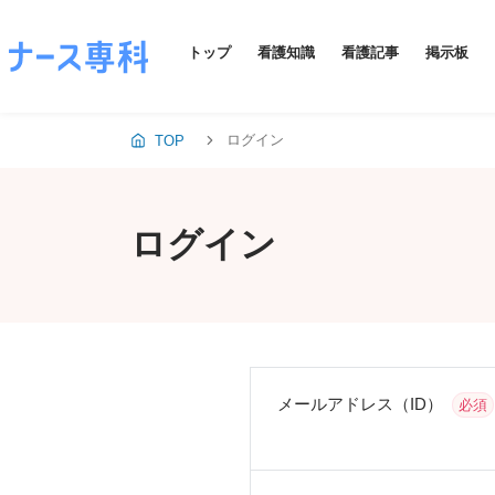
トップ
看護知識
看護記事
掲示板
ログイン
TOP
ログイン
メールアドレス（ID）
必須