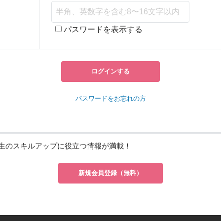
パスワードを表示する
ログインする
パスワードをお忘れの方
生のスキルアップに役立つ情報が満載！
新規会員登録（無料）