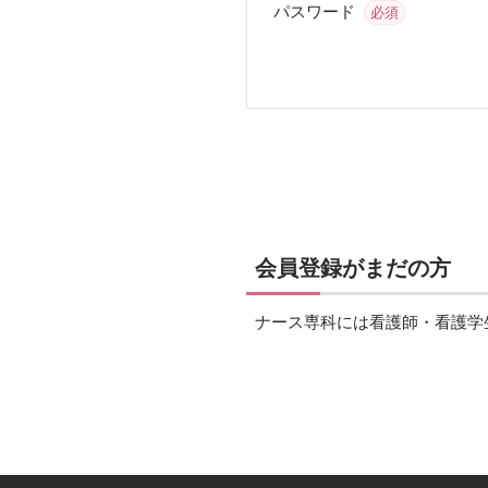
パスワード
必須
会員登録がまだの方
ナース専科には看護師・看護学