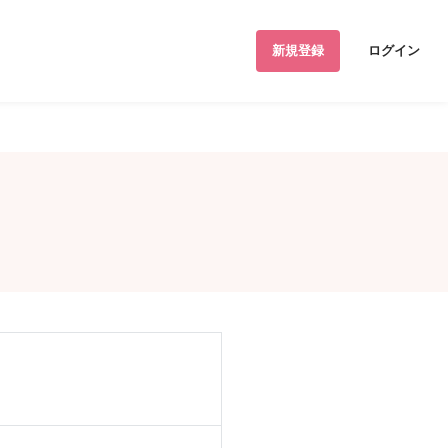
新規登録
ログイン