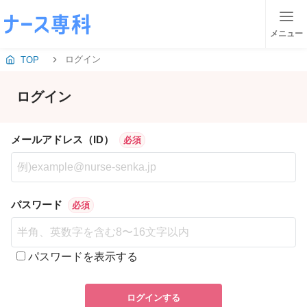
メニュー
ログイン
TOP
ログイン
メールアドレス（ID）
必須
パスワード
必須
パスワードを表示する
ログインする