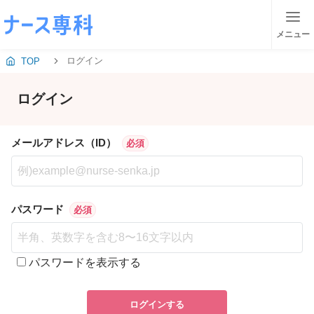
メニュー
ログイン
TOP
ログイン
メールアドレス（ID）
必須
パスワード
必須
パスワードを表示する
ログインする