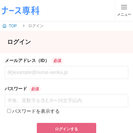
メニュー
ログイン
TOP
ログイン
メールアドレス（ID）
必須
パスワード
必須
パスワードを表示する
ログインする