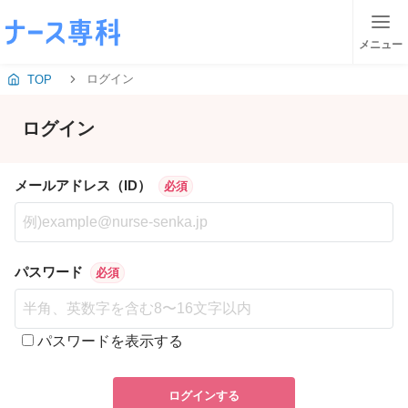
メニュー
ログイン
TOP
ログイン
メールアドレス（ID）
必須
パスワード
必須
パスワードを表示する
ログインする