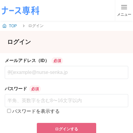
メニュー
ログイン
TOP
ログイン
メールアドレス（ID）
必須
パスワード
必須
パスワードを表示する
ログインする