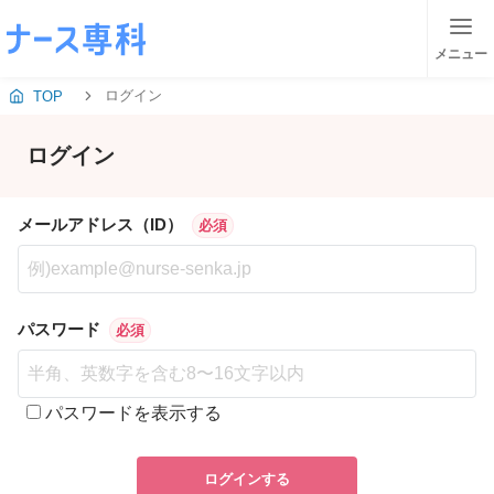
メニュー
ログイン
TOP
ログイン
メールアドレス（ID）
必須
パスワード
必須
パスワードを表示する
ログインする