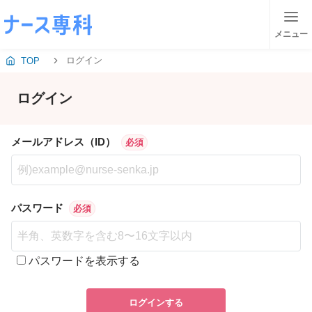
メニュー
ログイン
TOP
ログイン
メールアドレス（ID）
必須
パスワード
必須
パスワードを表示する
ログインする