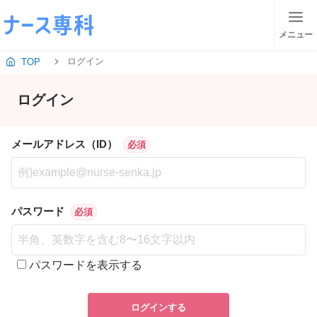
メニュー
ログイン
TOP
ログイン
メールアドレス（ID）
必須
パスワード
必須
パスワードを表示する
ログインする