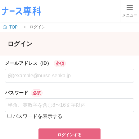
メニュー
ログイン
TOP
ログイン
メールアドレス（ID）
必須
パスワード
必須
パスワードを表示する
ログインする