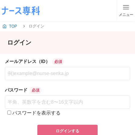
メニュー
ログイン
TOP
ログイン
メールアドレス（ID）
必須
パスワード
必須
パスワードを表示する
ログインする