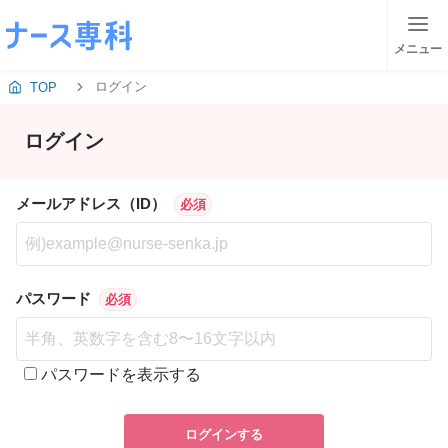
メニュー
ログイン
TOP
ログイン
メールアドレス（ID）
必須
パスワード
必須
パスワードを表示する
ログインする