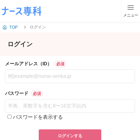
メニュー
ログイン
TOP
ログイン
メールアドレス（ID）
必須
パスワード
必須
パスワードを表示する
ログインする