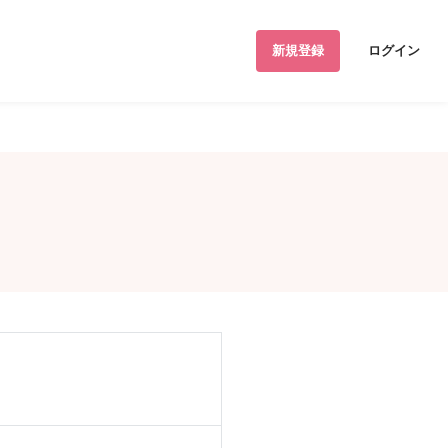
新規登録
ログイン