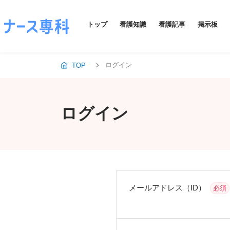
トップ
看護知識
看護記事
掲示板
ログイン
TOP
ログイン
メールアドレス（ID）
必須