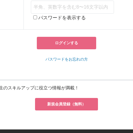
パスワードを表示する
ログインする
パスワードをお忘れの方
生のスキルアップに役立つ情報が満載！
新規会員登録（無料）