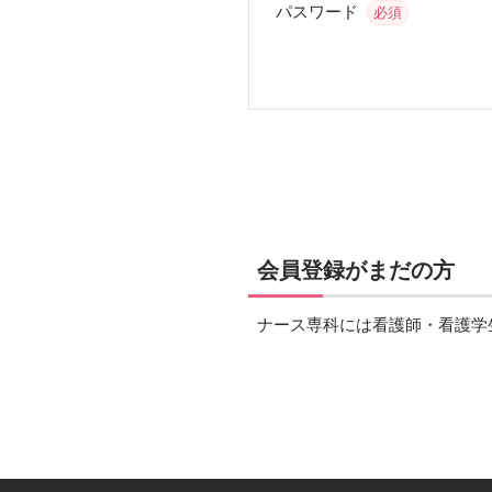
パスワード
必須
会員登録がまだの方
ナース専科には看護師・看護学