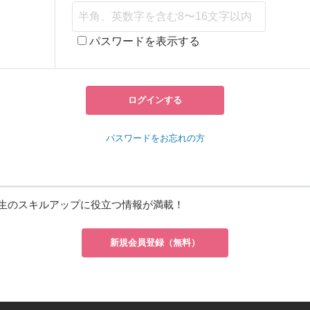
パスワードを表示する
ログインする
パスワードをお忘れの方
生のスキルアップに役立つ情報が満載！
新規会員登録（無料）