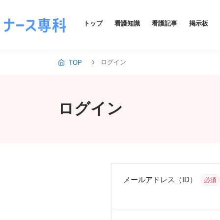
トップ
看護知識
看護記事
掲示板
ログイン
TOP
ログイン
メールアドレス（ID）
必須