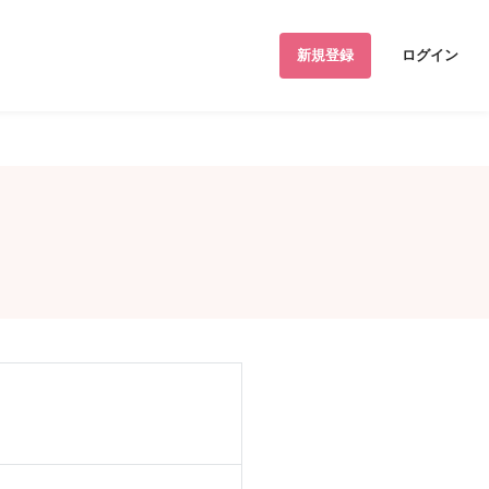
新規登録
ログイン