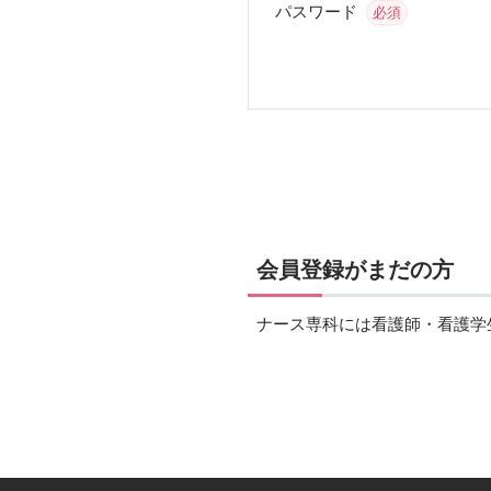
パスワード
必須
会員登録がまだの方
ナース専科には看護師・看護学