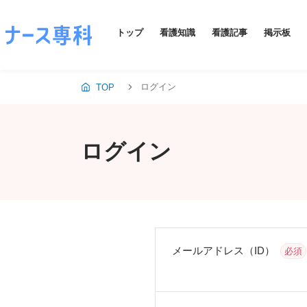
トップ
看護知識
看護記事
掲示板
ログイン
TOP
ログイン
メールアドレス（ID）
必須