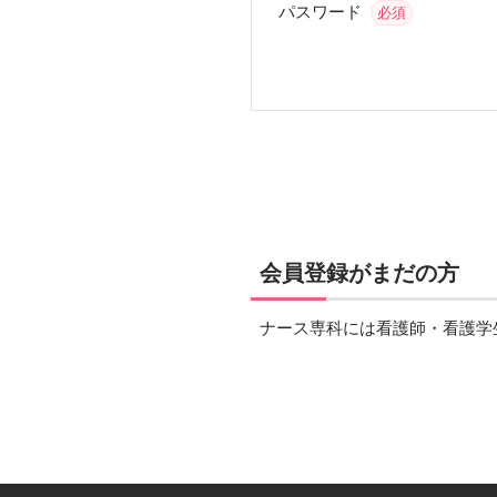
パスワード
必須
会員登録がまだの方
ナース専科には看護師・看護学