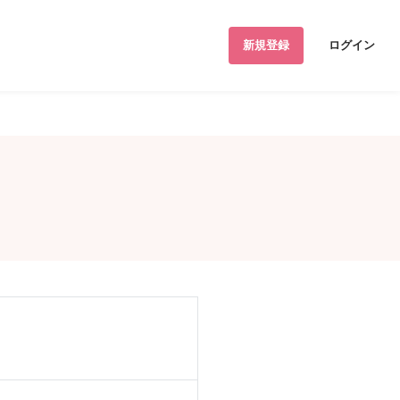
新規登録
ログイン