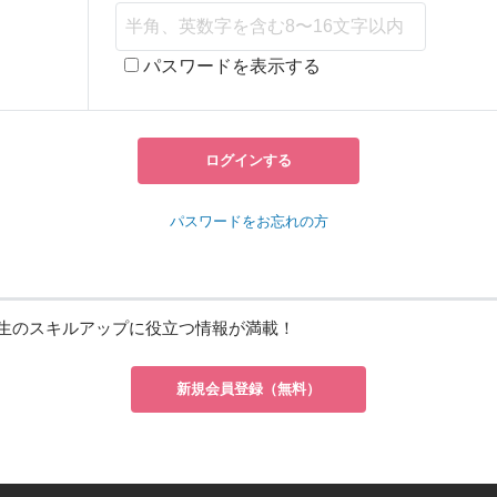
パスワードを表示する
ログインする
パスワードをお忘れの方
生のスキルアップに役立つ情報が満載！
新規会員登録（無料）