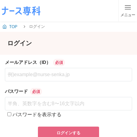
メニュー
ログイン
TOP
ログイン
メールアドレス（ID）
必須
パスワード
必須
パスワードを表示する
ログインする