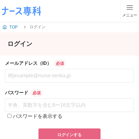
メニュー
ログイン
TOP
ログイン
メールアドレス（ID）
必須
パスワード
必須
パスワードを表示する
ログインする