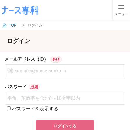
メニュー
ログイン
TOP
ログイン
メールアドレス（ID）
必須
パスワード
必須
パスワードを表示する
ログインする