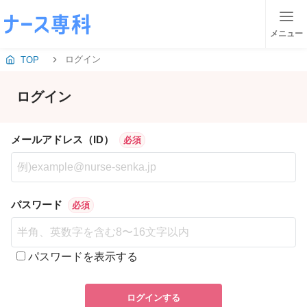
メニュー
ログイン
TOP
ログイン
メールアドレス（ID）
必須
パスワード
必須
パスワードを表示する
ログインする