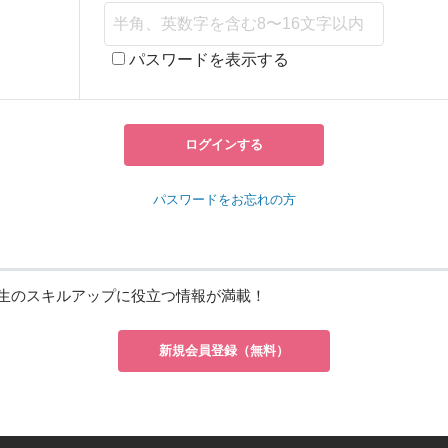
パスワードを表示する
ログインする
パスワードをお忘れの方
生のスキルアップに役立つ情報が満載！
新規会員登録（無料）