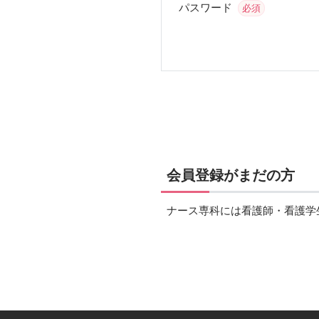
パスワード
必須
会員登録がまだの方
ナース専科には看護師・看護学