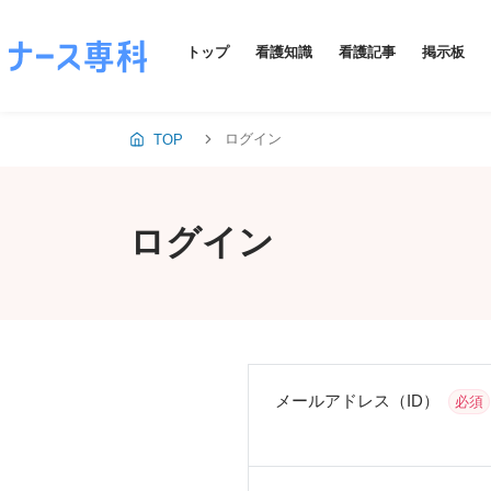
トップ
看護知識
看護記事
掲示板
ログイン
TOP
ログイン
メールアドレス（ID）
必須