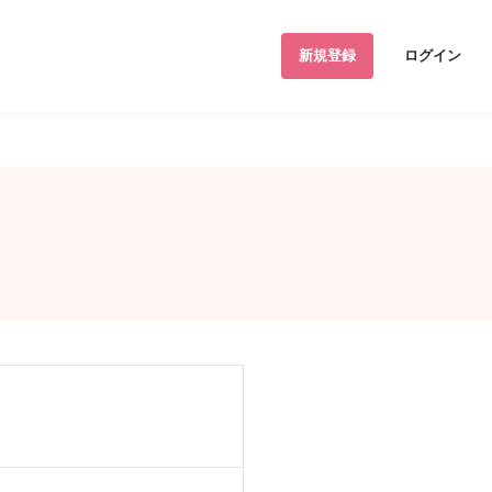
新規登録
ログイン