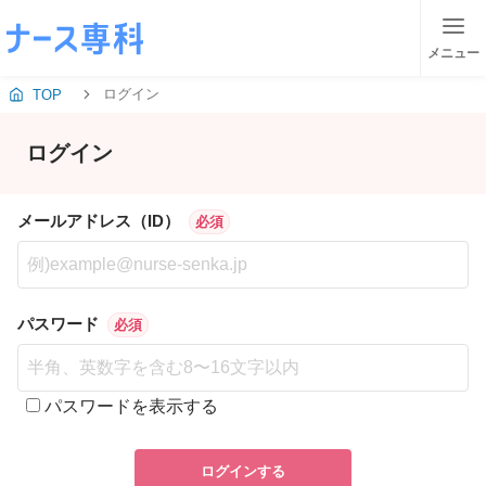
メニュー
ログイン
TOP
ログイン
メールアドレス（ID）
必須
パスワード
必須
パスワードを表示する
ログインする