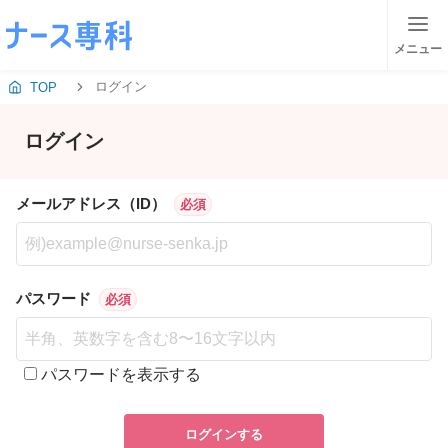
メニュー
ログイン
TOP
ログイン
メールアドレス（ID）
必須
パスワード
必須
パスワードを表示する
ログインする