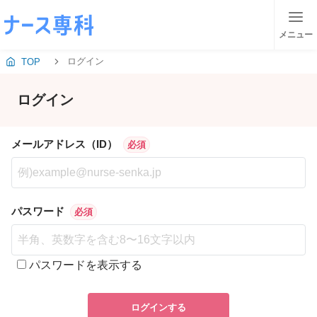
メニュー
ログイン
TOP
ログイン
メールアドレス（ID）
必須
パスワード
必須
パスワードを表示する
ログインする