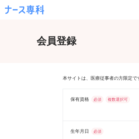
会員登録
本サイトは、医療従事者の方限定で
保有資格
必須
複数選択可
生年月日
必須