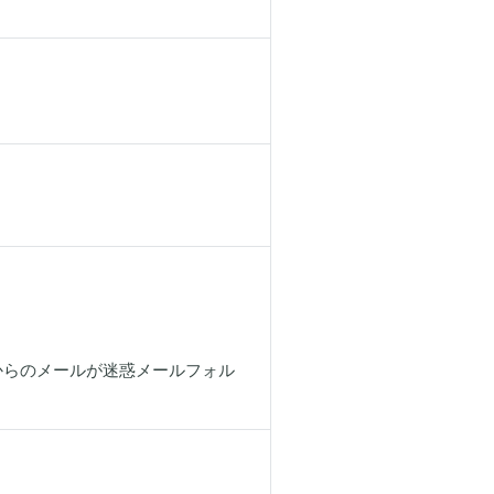
当社からのメールが迷惑メールフォル