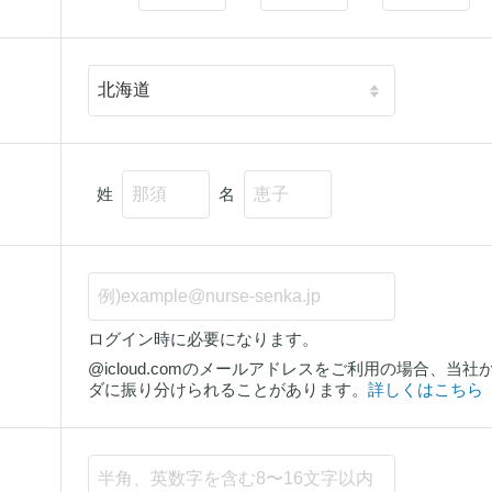
姓
名
ログイン時に必要になります。
@icloud.comのメールアドレスをご利用の場合、
ダに振り分けられることがあります。
詳しくはこちら