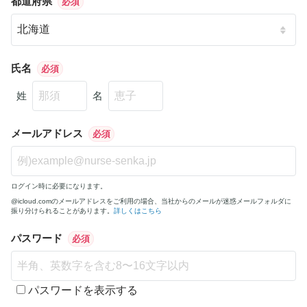
都道府県
必須
氏名
必須
姓
名
メールアドレス
必須
ログイン時に必要になります。
@icloud.comのメールアドレスをご利用の場合、当社からのメールが迷惑メールフォルダに
振り分けられることがあります。
詳しくはこちら
パスワード
必須
パスワードを表示する