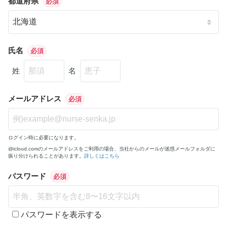
都道府県
必須
氏名
必須
姓
名
メールアドレス
必須
ログイン時に必要になります。
@icloud.comのメールアドレスをご利用の場合、当社からのメールが迷惑メールフォルダに
振り分けられることがあります。
詳しくはこちら
パスワード
必須
パスワードを表示する