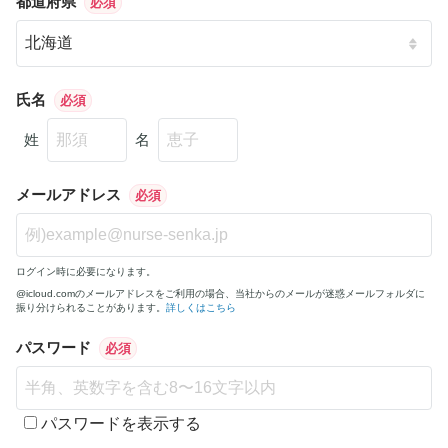
都道府県
必須
氏名
必須
姓
名
メールアドレス
必須
ログイン時に必要になります。
@icloud.comのメールアドレスをご利用の場合、当社からのメールが迷惑メールフォルダに
振り分けられることがあります。
詳しくはこちら
パスワード
必須
パスワードを表示する