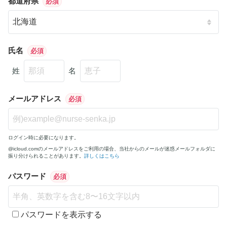
都道府県
必須
氏名
必須
姓
名
メールアドレス
必須
ログイン時に必要になります。
@icloud.comのメールアドレスをご利用の場合、当社からのメールが迷惑メールフォルダに
振り分けられることがあります。
詳しくはこちら
パスワード
必須
パスワードを表示する