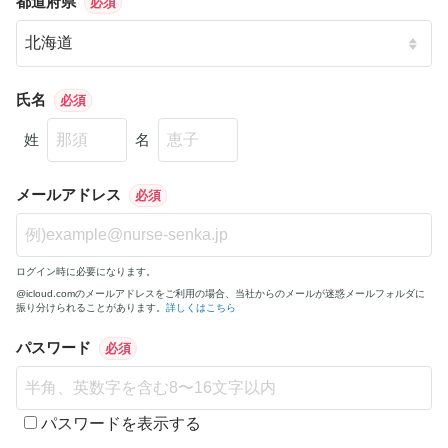
都道府県
必須
氏名
必須
姓
名
メールアドレス
必須
ログイン時に必要になります。
@icloud.comのメールアドレスをご利用の場合、当社からのメールが迷惑メールフォルダに
振り分けられることがあります。
詳しくはこちら
パスワード
必須
パスワードを表示する