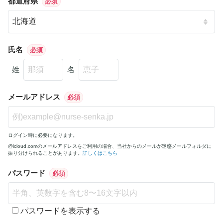
都道府県
必須
氏名
必須
姓
名
メールアドレス
必須
ログイン時に必要になります。
@icloud.comのメールアドレスをご利用の場合、当社からのメールが迷惑メールフォルダに
振り分けられることがあります。
詳しくはこちら
パスワード
必須
パスワードを表示する