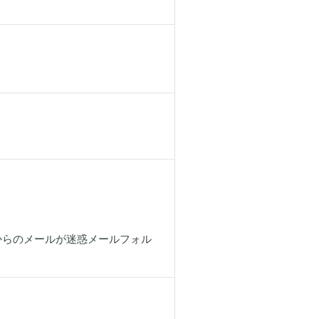
当社からのメールが迷惑メールフォル