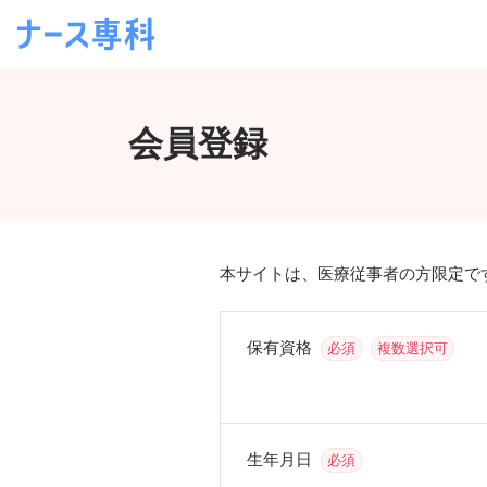
会員登録
本サイトは、医療従事者の方限定で
保有資格
必須
複数選択可
生年月日
必須