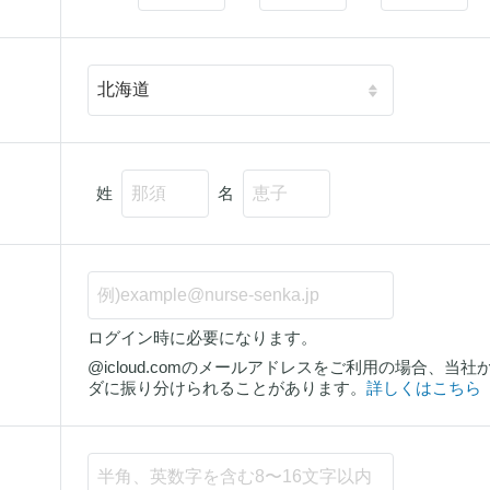
姓
名
ログイン時に必要になります。
@icloud.comのメールアドレスをご利用の場合、
ダに振り分けられることがあります。
詳しくはこちら