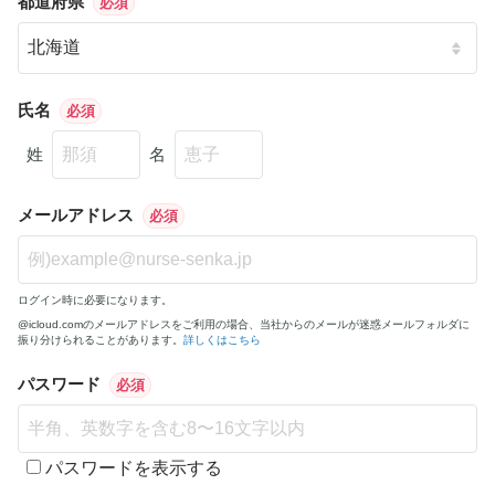
都道府県
必須
氏名
必須
姓
名
メールアドレス
必須
ログイン時に必要になります。
@icloud.comのメールアドレスをご利用の場合、当社からのメールが迷惑メールフォルダに
振り分けられることがあります。
詳しくはこちら
パスワード
必須
パスワードを表示する