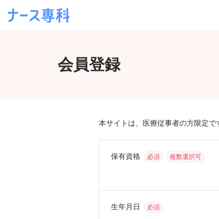
会員登録
本サイトは、医療従事者の方限定で
保有資格
必須
複数選択可
生年月日
必須