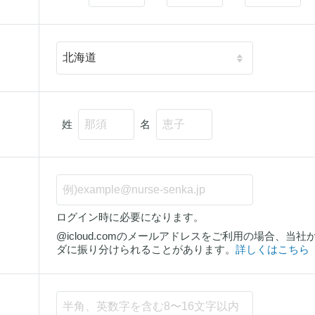
姓
名
ログイン時に必要になります。
@icloud.comのメールアドレスをご利用の場合、
ダに振り分けられることがあります。
詳しくはこちら