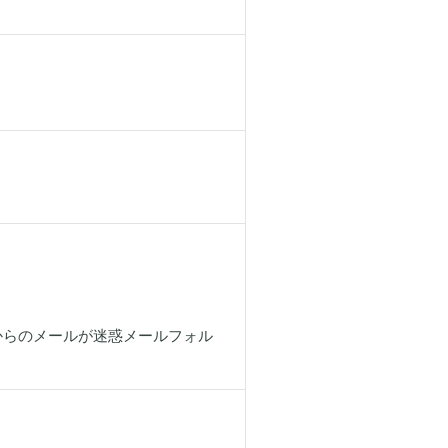
当社からのメールが迷惑メールフォル